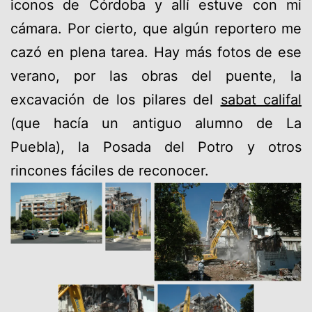
iconos de Córdoba y allí estuve con mi
cámara. Por cierto, que algún reportero me
cazó en plena tarea. Hay más fotos de ese
verano, por las obras del puente, la
excavación de los pilares del
sabat califal
(que hacía un antiguo alumno de La
Puebla), la Posada del Potro y otros
rincones fáciles de reconocer.