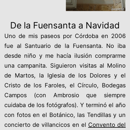
De la Fuensanta a Navidad
Uno de mis paseos por Córdoba en 2006
fue al Santuario de la Fuensanta. No iba
desde niño y me hacía ilusión comprarme
una campanita. Siguieron visitas al Molino
de Martos, la Iglesia de los Dolores y el
Cristo de los Faroles, el Círculo, Bodegas
Campos (con Ambrosio que siempre
cuidaba de los fotógrafos). Y terminó el año
con fotos en el Botánico, las Tendillas y un
concierto de villancicos en el
Convento del