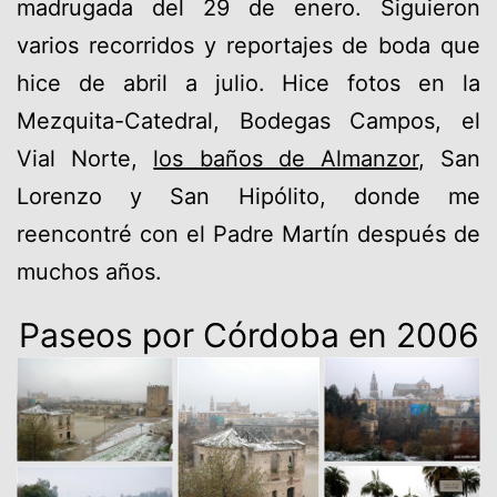
madrugada del 29 de enero. Siguieron
varios recorridos y reportajes de boda que
hice de abril a julio. Hice fotos en la
Mezquita-Catedral, Bodegas Campos, el
Vial Norte,
los baños de Almanzor
, San
Lorenzo y San Hipólito, donde me
reencontré con el Padre Martín después de
muchos años.
Paseos por Córdoba en 2006