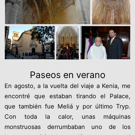
Paseos en verano
En agosto, a la vuelta del viaje a Kenia, me
encontré que estaban tirando el Palace,
que también fue Meliá y por último Tryp.
Con toda la calor, unas máquinas
monstruosas derrumbaban uno de los