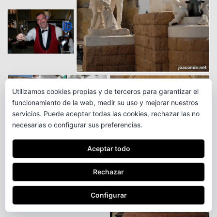
Utilizamos cookies propias y de terceros para garantizar el
funcionamiento de la web, medir su uso y mejorar nuestros
servicios. Puede aceptar todas las cookies, rechazar las no
necesarias o configurar sus preferencias.
Aceptar todo
Rechazar
Configurar