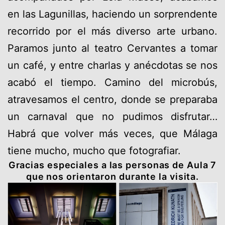
en las Lagunillas, haciendo un sorprendente
recorrido por el más diverso arte urbano.
Paramos junto al teatro Cervantes a tomar
un café, y entre charlas y anécdotas se nos
acabó el tiempo. Camino del microbús,
atravesamos el centro, donde se preparaba
un carnaval que no pudimos disfrutar…
Habrá que volver más veces, que Málaga
tiene mucho, mucho que fotografiar.
Gracias especiales a las personas de Aula 7
que nos orientaron durante la visita.