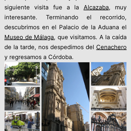
siguiente visita fue a la
Alcazaba
, muy
interesante. Terminando el recorrido,
descubrimos en el Palacio de la Aduana el
Museo de Málaga
, que visitamos. A la caída
de la tarde, nos despedimos del
Cenachero
y regresamos a Córdoba.