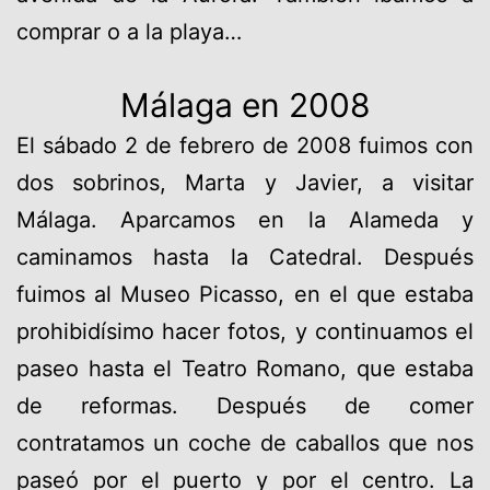
comprar o a la playa…
Málaga en 2008
El sábado 2 de febrero de 2008 fuimos con
dos sobrinos, Marta y Javier, a visitar
Málaga. Aparcamos en la Alameda y
caminamos hasta la Catedral. Después
fuimos al Museo Picasso, en el que estaba
prohibidísimo hacer fotos, y continuamos el
paseo hasta el Teatro Romano, que estaba
de reformas. Después de comer
contratamos un coche de caballos que nos
paseó por el puerto y por el centro. La