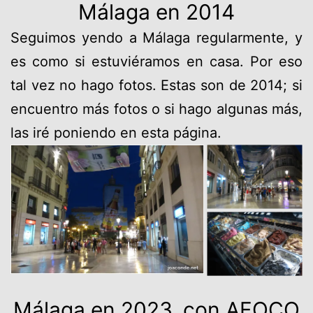
Málaga en 2014
Seguimos yendo a Málaga regularmente, y
es como si estuviéramos en casa. Por eso
tal vez no hago fotos. Estas son de 2014; si
encuentro más fotos o si hago algunas más,
las iré poniendo en esta página.
Málaga en 2023, con AFOCO