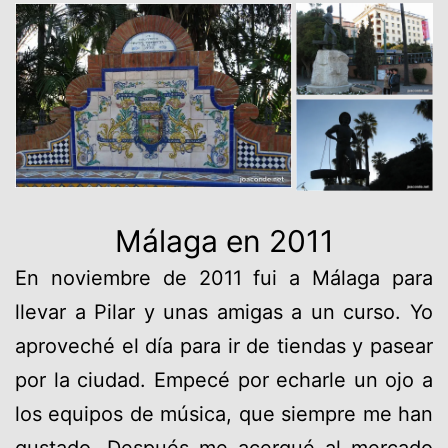
Málaga en 2011
En noviembre de 2011 fui a Málaga para
llevar a Pilar y unas amigas a un curso. Yo
aproveché el día para ir de tiendas y pasear
por la ciudad. Empecé por echarle un ojo a
los equipos de música, que siempre me han
gustado. Después me acerqué al mercado