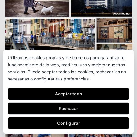
Utilizamos cookies propias y de terceros para garantizar el
funcionamiento de la web, medir su uso y mejorar nuestros
servicios. Puede aceptar todas las cookies, rechazar las no
necesarias o configurar sus preferencias.
Aceptar todo
Rechazar
Configurar