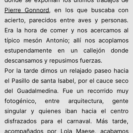
Pierre Gonnord
, en los que buscaba con
acierto, parecidos entre aves y personas.
Era la hora de comer y nos acercamos al
típico mesón Antonio; allí nos acoplamos
estupendamente en un callejón donde
descansamos y repusimos fuerzas.
Por la tarde dimos un relajado paseo hacia
el Pasillo de santa Isabel, por el cauce seco
del Guadalmedina. Fue un recorrido muy
fotogénico, entre arquitectura, gente
singular y quienes iban hacia el centro
disfrazados para el carnaval. Más tarde,
acompañados por Lola Maese, acabamos