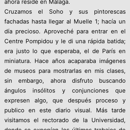
ahora reside en Málaga.
Cruzamos el Soho y sus pintorescas
fachadas hasta llegar al Muelle 1; hacía un
día precioso. Aproveché para entrar en el
Centre Pompidou y le di una rápida batida;
era justo lo que esperaba, el de París en
miniatura. Hace años acaparaba imágenes
de museos para mostrarlas en mis clases,
sin embargo, ahora disfruto buscando
ángulos insólitos y conjunciones que
expresen algo, que después proceso y
publico en este diario visual. Más tarde
visitamos el rectorado de la Universidad,
donde se exponían los últimos trabajos de