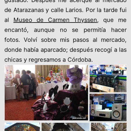
de Atarazanas y calle Larios. Por la tarde fui
al
Museo de Carmen Thyssen
, que me
encantó, aunque no se permitía hacer
fotos. Volví sobre mis pasos al mercado,
donde había aparcado; después recogí a las
chicas y regresamos a Córdoba.