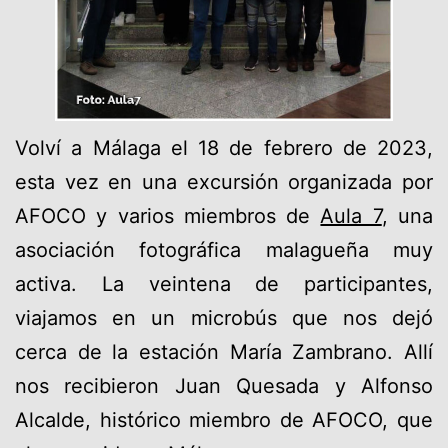
Volví a Málaga el 18 de febrero de 2023,
esta vez en una excursión organizada por
AFOCO y varios miembros de
Aula 7
, una
asociación fotográfica malagueña muy
activa. La veintena de participantes,
viajamos en un microbús que nos dejó
cerca de la estación María Zambrano. Allí
nos recibieron Juan Quesada y Alfonso
Alcalde, histórico miembro de AFOCO, que