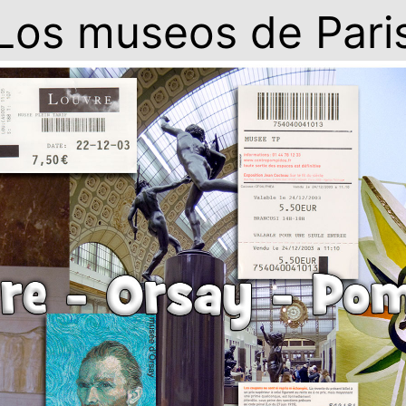
Los museos de Pari