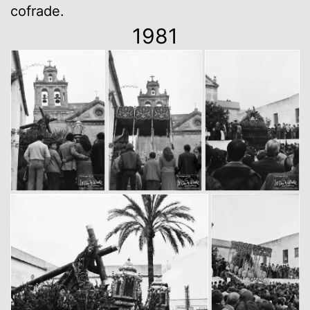
cofrade.
1981