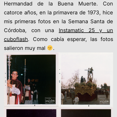
Hermandad de la Buena Muerte. Con
catorce años, en la primavera de 1973, hice
mis primeras fotos en la Semana Santa de
Córdoba, con una
Instamatic 25 y un
cuboflash
. Como cabía esperar, las fotos
salieron muy mal
.