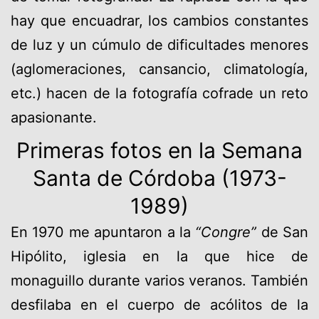
hay que encuadrar, los cambios constantes
de luz y un cúmulo de dificultades menores
(aglomeraciones, cansancio, climatología,
etc.) hacen de la fotografía cofrade un reto
apasionante.
Primeras fotos en la Semana
Santa de Córdoba (1973-
1989)
En 1970 me apuntaron a la
“Congre”
de San
Hipólito, iglesia en la que hice de
monaguillo durante varios veranos. También
desfilaba en el cuerpo de acólitos de la