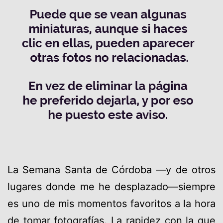
La Semana Santa de Córdoba —y de otros
lugares donde me he desplazado—siempre
es uno de mis momentos favoritos a la hora
de tomar fotografías. La rapidez con la que