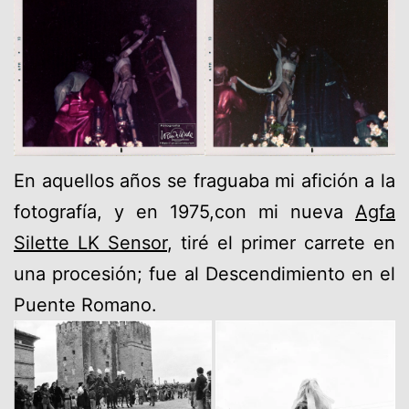
En aquellos años se fraguaba mi afición a la
fotografía, y en 1975,con mi nueva
Agfa
Silette LK Sensor
, tiré el primer carrete en
una procesión; fue al Descendimiento en el
Puente Romano.