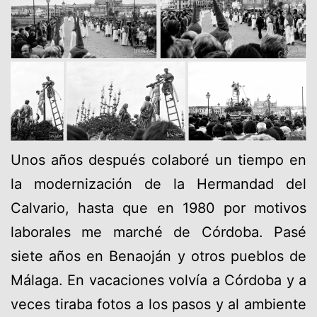
Unos años después colaboré un tiempo en
la modernización de la Hermandad del
Calvario, hasta que en 1980 por motivos
laborales me marché de Córdoba. Pasé
siete años en Benaoján y otros pueblos de
Málaga. En vacaciones volvía a Córdoba y a
veces tiraba fotos a los pasos y al ambiente