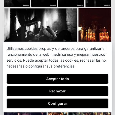
Utilizamos cookies propias y de terceros para garantizar el
funcionamiento de la web, medir su uso y mejorar nuestros
servicios. Puede aceptar todas las cookies, rechazar las no
necesarias o configurar sus preferencias.
Aceptar todo
Rechazar
Configurar