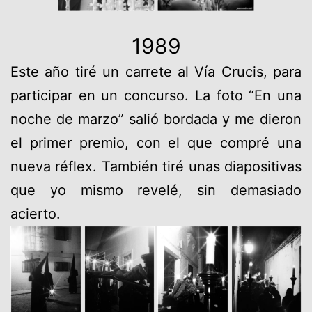
1989
Este año tiré un carrete al Vía Crucis, para
participar en un concurso. La foto “En una
noche de marzo” salió bordada y me dieron
el primer premio, con el que compré una
nueva réflex. También tiré unas diapositivas
que yo mismo revelé, sin demasiado
acierto.