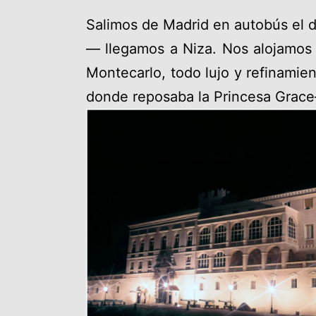
Salimos de Madrid en autobús el 
— llegamos a Niza. Nos alojamos e
Montecarlo, todo lujo y refinami
donde reposaba la Princesa Grace