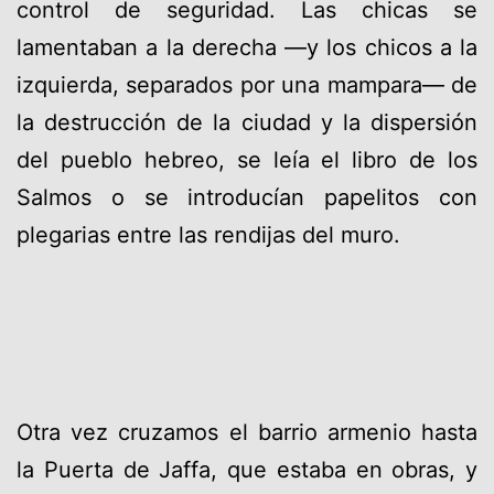
control de seguridad. Las chicas se
lamentaban a la derecha —y los chicos a la
izquierda, separados por una mampara— de
la destrucción de la ciudad y la dispersión
del pueblo hebreo, se leía el libro de los
Salmos o se introducían papelitos con
plegarias entre las rendijas del muro.
Otra vez cruzamos el barrio armenio hasta
la Puerta de Jaffa, que estaba en obras, y