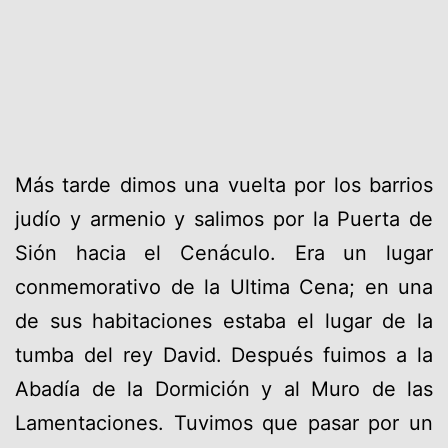
Más tarde dimos una vuelta por los barrios
judío y armenio y salimos por la Puerta de
Sión hacia el Cenáculo. Era un lugar
conmemorativo de la Ultima Cena; en una
de sus habitaciones estaba el lugar de la
tumba del rey David. Después fuimos a la
Abadía de la Dormición y al Muro de las
Lamentaciones. Tuvimos que pasar por un