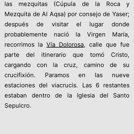
las mezquitas (Cúpula de la Roca y
Mezquita de Al Aqsa) por consejo de Yaser;
después de visitar el lugar donde
probablemente nació la Virgen María,
recorrimos la
Vía Dolorosa
, calle que fue
parte del itinerario que tomó Cristo,
cargando con la cruz, camino de su
crucifixión. Paramos en las nueve
estaciones del viacrucis. Las 6 restantes
estaban dentro de la Iglesia del Santo
Sepulcro.