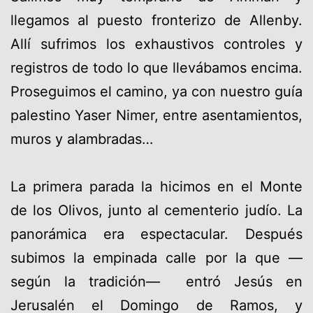
llegamos al puesto fronterizo de Allenby.
Allí sufrimos los exhaustivos controles y
registros de todo lo que llevábamos encima.
Proseguimos el camino, ya con nuestro guía
palestino Yaser Nimer, entre asentamientos,
muros y alambradas…
La primera parada la hicimos en el Monte
de los Olivos, junto al cementerio judío. La
panorámica era espectacular. Después
subimos la empinada calle por la que —
según la tradición— entró Jesús en
Jerusalén el Domingo de Ramos, y