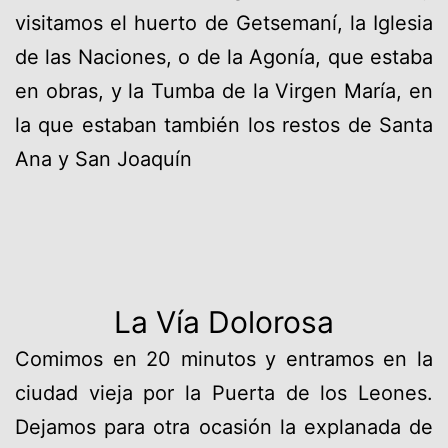
visitamos el huerto de Getsemaní, la Iglesia
de las Naciones, o de la Agonía, que estaba
en obras, y la Tumba de la Virgen María, en
la que estaban también los restos de Santa
Ana y San Joaquín
La Vía Dolorosa
Comimos en 20 minutos y entramos en la
ciudad vieja por la Puerta de los Leones.
Dejamos para otra ocasión la explanada de