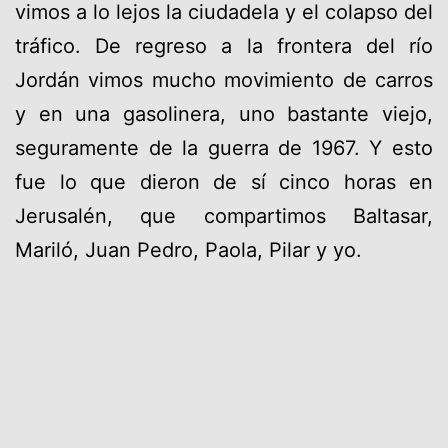
vimos a lo lejos la ciudadela y el colapso del
tráfico. De regreso a la frontera del río
Jordán vimos mucho movimiento de carros
y en una gasolinera, uno bastante viejo,
seguramente de la guerra de 1967. Y esto
fue lo que dieron de sí cinco horas en
Jerusalén, que compartimos Baltasar,
Mariló, Juan Pedro, Paola, Pilar y yo.