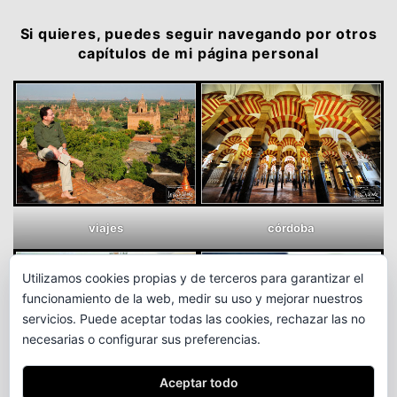
Si quieres, puedes seguir navegando por otros
capítulos de mi página personal
viajes
córdoba
Utilizamos cookies propias y de terceros para garantizar el
funcionamiento de la web, medir su uso y mejorar nuestros
servicios. Puede aceptar todas las cookies, rechazar las no
necesarias o configurar sus preferencias.
Aceptar todo
maestro
etcétera