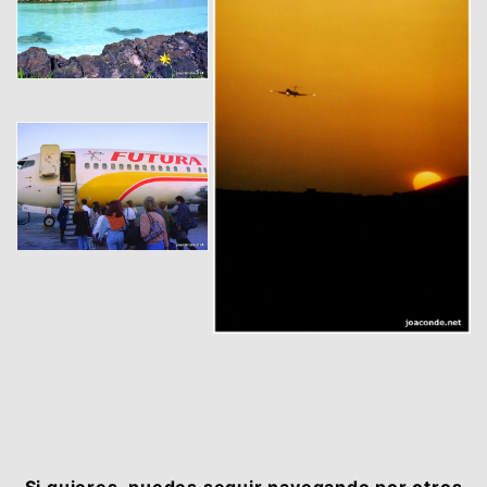
Si quieres, puedes seguir navegando por otros