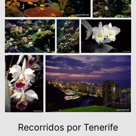
Recorridos por Tenerife