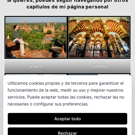
capítulos de mi página personal
viajes
córdoba
Utilizamos cookies propias y de terceros para garantizar el
funcionamiento de la web, medir su uso y mejorar nuestros
servicios. Puede aceptar todas las cookies, rechazar las no
necesarias o configurar sus preferencias.
Aceptar todo
maestro
etcétera
Rechazar