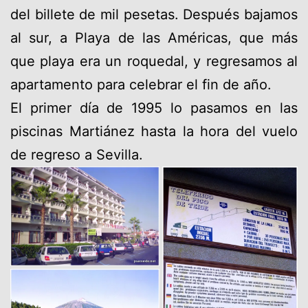
del billete de mil pesetas. Después bajamos
al sur, a Playa de las Américas, que más
que playa era un roquedal, y regresamos al
apartamento para celebrar el fin de año.
El primer día de 1995 lo pasamos en las
piscinas Martiánez hasta la hora del vuelo
de regreso a Sevilla.