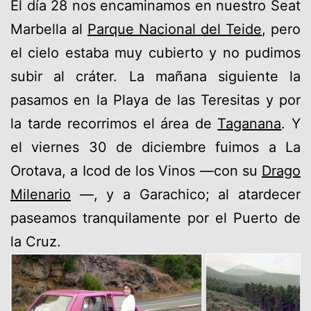
El día 28 nos encaminamos en nuestro Seat
Marbella al
Parque Nacional del Teide
, pero
el cielo estaba muy cubierto y no pudimos
subir al cráter. La mañana siguiente la
pasamos en la Playa de las Teresitas y por
la tarde recorrimos el área de
Taganana
. Y
el viernes 30 de diciembre fuimos a La
Orotava, a Icod de los Vinos —con su
Drago
Milenario
—, y a Garachico; al atardecer
paseamos tranquilamente por el Puerto de
la Cruz.