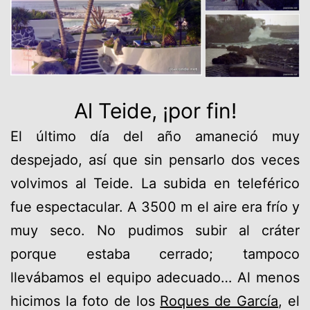
Al Teide, ¡por fin!
El último día del año amaneció muy
despejado, así que sin pensarlo dos veces
volvimos al Teide. La subida en teleférico
fue espectacular. A 3500 m el aire era frío y
muy seco. No pudimos subir al cráter
porque estaba cerrado; tampoco
llevábamos el equipo adecuado… Al menos
hicimos la foto de los
Roques de García
, el