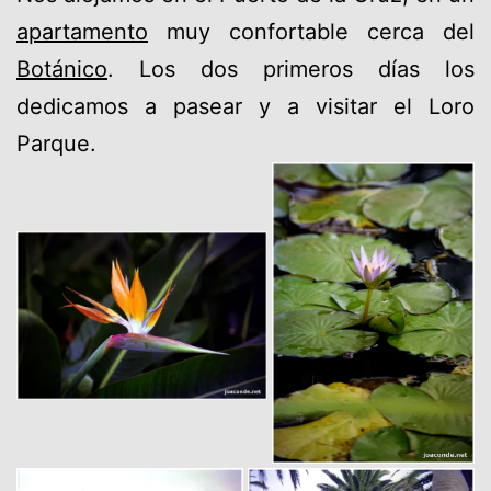
apartamento
muy confortable cerca del
Botánico
. Los dos primeros días los
dedicamos a pasear y a visitar el Loro
Parque.